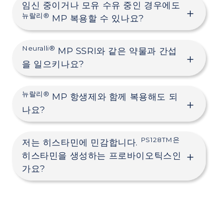
임신 중이거나 모유 수유 중인 경우에도
뉴랄리®
MP 복용할 수 있나요?
Neuralli®
MP SSRI와 같은 약물과 간섭
을 일으키나요?
뉴랄리®
MP 항생제와 함께 복용해도 되
나요?
PS128TM은
저는 히스타민에 민감합니다.
히스타민을 생성하는 프로바이오틱스인
가요?