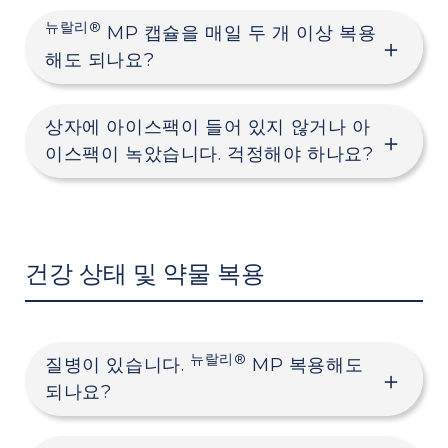
뉴랄리®
MP 캡슐을 매일 두 개 이상 복용
해도 되나요?
상자에 아이스팩이 들어 있지 않거나 아
이스팩이 녹았습니다. 걱정해야 하나요?
건강 상태 및 약물 복용
뉴랄리®
질병이 있습니다.
MP 복용해도
되나요?