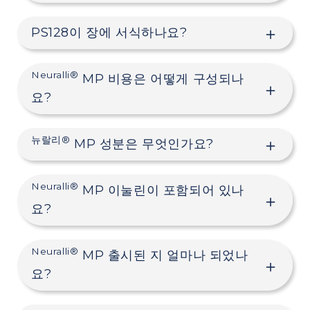
PS128이 장에 서식하나요?
Neuralli®
MP 비용은 어떻게 구성되나
요?
뉴랄리®
MP 성분은 무엇인가요?
Neuralli®
MP 이눌린이 포함되어 있나
요?
Neuralli®
MP 출시된 지 얼마나 되었나
요?