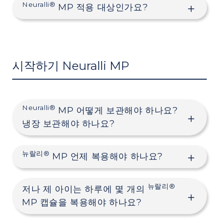
Neuralli®
MP 적용 대상인가요?
시작하기 Neuralli MP
Neuralli®
MP 어떻게 보관해야 하나요?
냉장 보관해야 하나요?
뉴랄리®
MP 언제 복용해야 하나요?
뉴랄리®
저나 제 아이는 하루에 몇 개의
MP 캡슐을 복용해야 하나요?