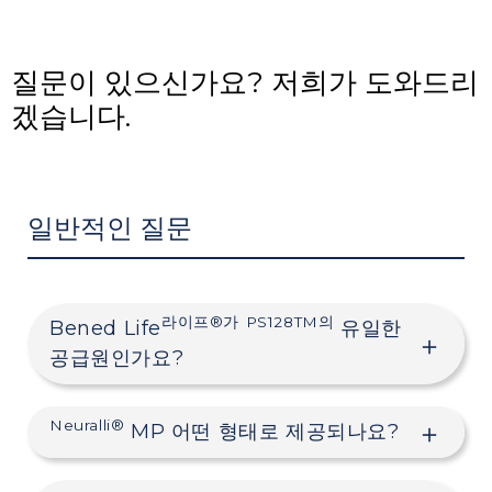
질문이 있으신가요? 저희가 도와드리
겠습니다.
일반적인 질문
라이프®가
PS128TM의
Bened Life
유일한
공급원인가요?
Neuralli®
MP 어떤 형태로 제공되나요?