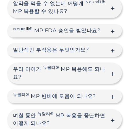
Neuralli®
알약을 먹을 수 없는데 어떻게
MP 복용할 수 있나요?
Neuralli®
MP FDA 승인을 받았나요?
일반적인 부작용은 무엇인가요?
뉴랄리®
우리 아이가
MP 복용해도 되나
요?
뉴랄리®
MP 변비에 도움이 되나요?
뉴랄리®
며칠 동안
MP 복용을 중단하면
어떻게 되나요?