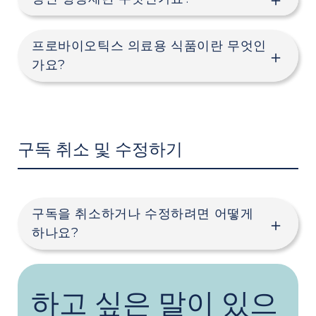
프로바이오틱스 의료용 식품이란 무엇인
가요?
구독 취소 및 수정하기
구독을 취소하거나 수정하려면 어떻게
하나요?
하고 싶은 말이 있으