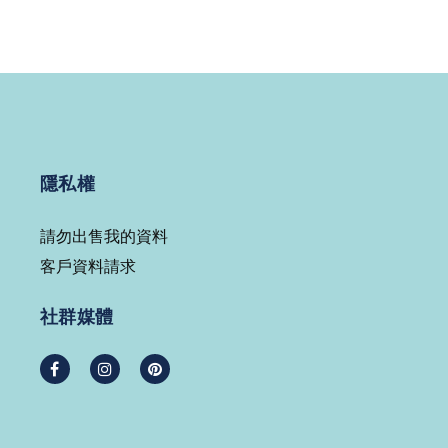
隱私權
請勿出售我的資料
客戶資料請求
社群媒體