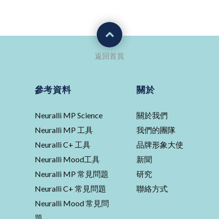
返回首頁
參考資料
關於
Neuralli MP Science
關於我們
Neuralli MP 工具
我們的團隊
Neuralli C+ 工具
品牌形象大使
Neuralli Mood工具
新聞
Neuralli MP 常見問題
研究
Neuralli C+ 常見問題
聯絡方式
Neuralli Mood 常見問
題