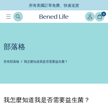
跳至內
所有美國訂單免費、快速送貨
容
登
0
入
部落格
所有部落格
我怎麼知道我是否需要益生菌？
我怎麼知道我是否需要益生菌？