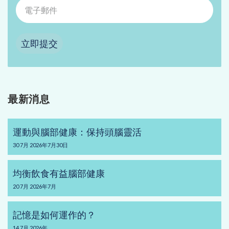
立即提交
最新消息
運動與腦部健康：保持頭腦靈活
30
7月
2026年7月30日
均衡飲食有益腦部健康
20
7月
2026年7月
記憶是如何運作的？
14
7月
2026年