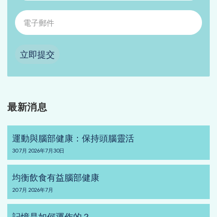
立即提交
最新消息
運動與腦部健康：保持頭腦靈活
30
7月
2026年7月30日
均衡飲食有益腦部健康
20
7月
2026年7月
記憶是如何運作的？