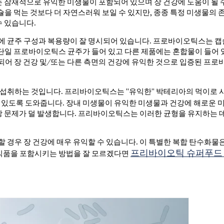
는 잠재적으로 유익한 미생물이 포함되어 있으며 장 건강에 도움이 될 
슐을 먹는 것보다 더 자연스러워 보일 수 있지만, 종종 특정 미생물의 
수 있습니다.
장에 균주 구성과 복용량이 잘 명시되어 있습니다. 프로바이오틱스는 캡
 단일 프로바이오틱스 균주가 들어 있고 다른 제품에는 혼합물이 들어
되어 장 건강 및/또는 다른 측면의 건강에 유익한 것으로 입증된 프
 섭취하는 것입니다. 프리바이오틱스는 "유익한" 박테리아의 먹이로
있도록 도와줍니다. 장내 미생물이 유익한 미생물과 건강에 해로운 
장 문제가 덜 발생합니다. 프리바이오틱스는 이러한 균형을 유지하는 
경우 장 건강에 매우 유익할 수 있습니다. 이 특별한 복합 탄수화물
프리바이오틱 슈퍼푸드
식품을 포함시키는 방법을 잘 모르겠다면