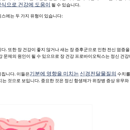
방식으로 건강에 도움이
될 수 있습니다.
틱스에는 두 가지 유형이 있습니다:
다. 또한 장 건강이 좋지 않거나 새는 장 증후군으로 인한 전신 염증
건강 문제의 원인이 될 수 있으므로 장 건강 프로바이오틱스는 정신 건강
기분에 영향을 미치는
신경전달물질의
미칩니다. 이들은
수치를
치는 것으로 보입니다. 중요한 것은 정신 항생제가 위장병 증상 유무와