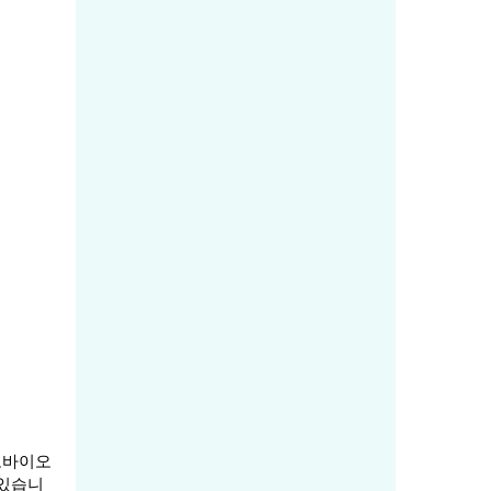
로바이오
 있습니