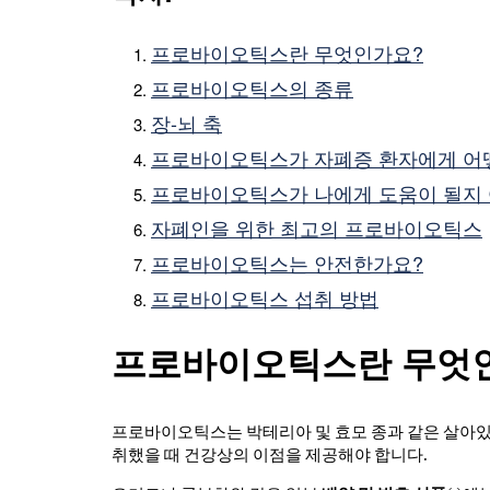
프로바이오틱스란 무엇인가요?
프로바이오틱스의 종류
장-뇌 축
프로바이오틱스가 자폐증 환자에게 어
프로바이오틱스가 나에게 도움이 될지 
자폐인을 위한 최고의 프로바이오틱스
프로바이오틱스는 안전한가요?
프로바이오틱스 섭취 방법
프로바이오틱스란 무엇
프로바이오틱스는 박테리아 및 효모 종과 같은 살아
취했을 때 건강상의 이점을 제공해야 합니다.