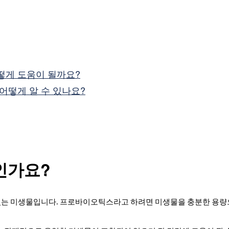
떻게 도움이 될까요?
어떻게 알 수 있나요?
인가요?
있는 미생물입니다. 프로바이오틱스라고 하려면 미생물을 충분한 용량