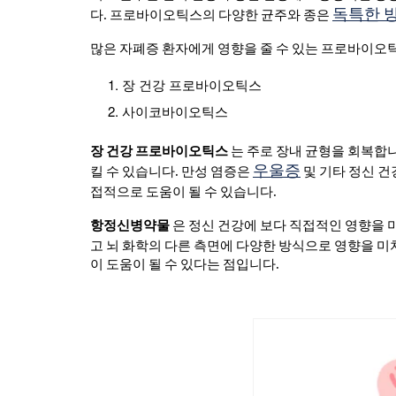
독특한 
다. 프로바이오틱스의 다양한 균주와 종은
많은 자폐증 환자에게 영향을 줄 수 있는 프로바이오
장 건강 프로바이오틱스
사이코바이오틱스
장 건강 프로바이오틱스
는 주로 장내 균형을 회복합니
우울증
킬 수 있습니다. 만성 염증은
및 기타 정신 
접적으로 도움이 될 수 있습니다.
항정신병약물
은 정신 건강에 보다 직접적인 영향을 
고
뇌 화학의 다른 측면에 다양한 방식으로 영향을 미
이 도움이 될 수 있다는 점입니다.