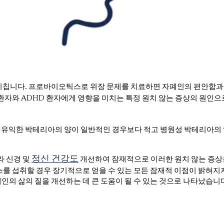
미칩니다. 프로바이오틱스로 위장 문제를 치료하면 자폐인의 편안함과
 환자와 ADHD 환자에게 영향을 미치는 특정 원치 않는 증상의 원인으
유익한 박테리아의 양이 일반적인 경우보다 적고 병원성 박테리아의 
정신 건강도
 신경 및
개선하여 잠재적으로 이러한 원치 않는 증상
를 섭취할 경우 장기적으로 얻을 수 있는 모든 잠재적 이점이 밝혀지
의 삶의 질을 개선하는 데 큰 도움이 될 수 있는 것으로 나타났습니