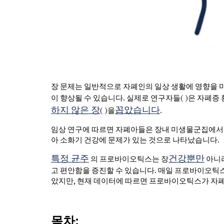
장 문제는 일반적으로 자폐인의 일상 생활에 영향을 
이 향상될 수 있습니다. 실제로 연구자들(
)은 자폐증
하지 않은 장
꼽았습니다
(
)을
.
임상 연구에 따르면 자폐아들은 장내 미생물군집에서 
아 소화기 건강에 문제가 있는 것으로 나타났습니다.
특정 균주
건강뿐만
의 프로바이오틱스는
장
아니라
고 편안함을 증진할 수 있습니다. 매일 프로바이오틱스
았지만, 현재 데이터에 따르면 프로바이오틱스가 자폐인
목차: