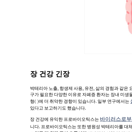
장 건강 긴장
박테리아 노출, 항생제 사용, 유전, 삶의 경험과 같은
구가 필요한 다양한 이유로 자폐증 환자는 장내 미생물
형(
)에 더 취약한 경향이 있습니다. 일부 연구에서는
있다고 보고하기도 했습니다.
바이러스로부
장 건강에 유익한 프로바이오틱스는
니다.
프로바이오틱스는 또한 병원성 박테리아를 대체