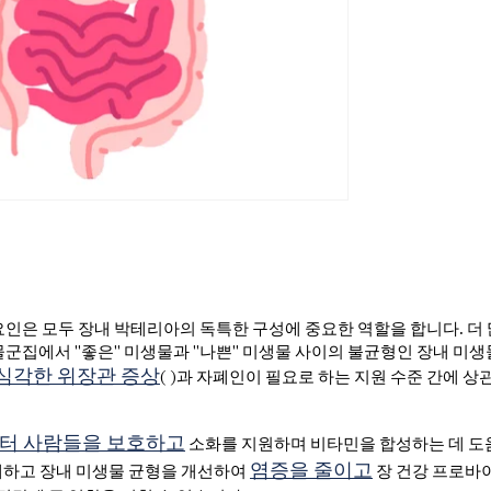
 요인은 모두 장내 박테리아의 독특한 구성에 중요한 역할을 합니다. 더 
군집에서 "좋은" 미생물과 "나쁜" 미생물 사이의 불균형인 장내 미생
심각한 위장관 증상
(
)과 자폐인이 필요로 하는 지원 수준 간에 
터 사람들을 보호하고
소화를 지원하며 비타민을 합성하는 데 도
염증을 줄이고
하고 장내 미생물 균형을 개선하여
장 건강 프로바