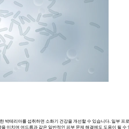
한 박테리아를 섭취하면 소화기 건강을 개선할 수 있습니다. 일부 프
을 미치며 여드름과 같은 일반적인 피부 문제 해결에도 도움이 될 수