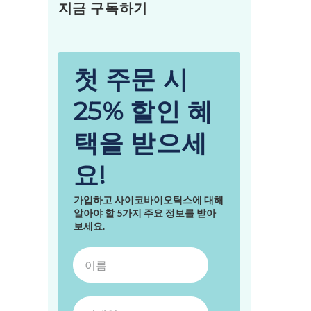
지금 구독하기
첫 주문 시
25% 할인 혜
택을 받으세
요!
가입하고 사이코바이오틱스에 대해
알아야 할 5가지 주요 정보를 받아
보세요.